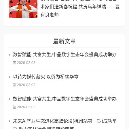
术家们送新春祝福,共贺马年祥瑞——夏
有良老师
最新文章
数智赋能,共富共生,中品数字生态年会盛典成功举办
2026-02-03
以诗为媒传薪火 以侨为桥续华章
2026-02-03
数智赋能,共富共生,中品数字生态年会盛典成功举办
2026-02-03
未来AI产业生态进化高峰论坛(杭州站第一期)成功举