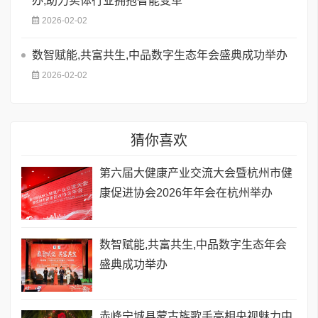
办,助力实体行业拥抱智能变革
2026-02-02
数智赋能,共富共生,中品数字生态年会盛典成功举办
2026-02-02
猜你喜欢
第六届大健康产业交流大会暨杭州市健
康促进协会2026年年会在杭州举办
数智赋能,共富共生,中品数字生态年会
盛典成功举办
赤峰宁城县蒙古族歌手亮相央视魅力中