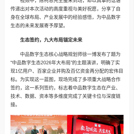
视频中，陈柯恩先生虽未到场，却以真挚的话语
传递出对本次活动的高度重视与美好祝愿，分享了自
身在全球布局、产业发展中的经验感悟，为中品数字
生态的未来发展寄予厚望。
生态签约，九大布局锚定未来
中品数字生态核心战略规划师徐一博发布了题为
“中品数字生态2026年大布局”的主题演讲，明确了实
现1亿用户、百家企业并购及百亿资金再分配的宏伟目
标。为实现这一蓝图，现场完成了多项重大战略合作
签约，这一系列签约，标志着中品数字生态在产业、
技术、数据、资本等多维度完成了关键卡位与深度链
接。