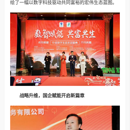
绘了一幅以数字科技驱动共同富裕的宏伟生态蓝图。
战略升维，国企赋能开启新篇章