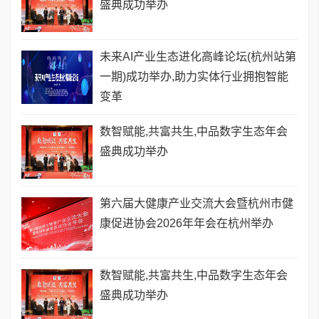
盛典成功举办
未来AI产业生态进化高峰论坛(杭州站第
一期)成功举办,助力实体行业拥抱智能
变革
数智赋能,共富共生,中品数字生态年会
盛典成功举办
第六届大健康产业交流大会暨杭州市健
康促进协会2026年年会在杭州举办
数智赋能,共富共生,中品数字生态年会
盛典成功举办