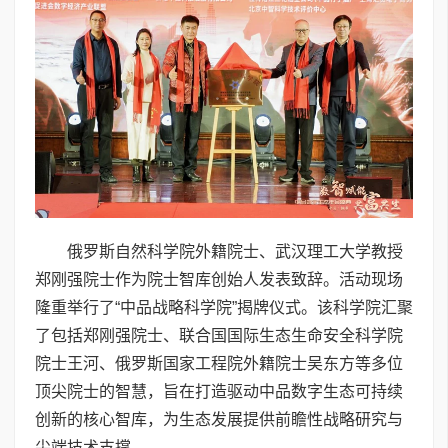
俄罗斯自然科学院外籍院士、武汉理工大学教授
郑刚强院士作为院士智库创始人发表致辞。活动现场
隆重举行了“中品战略科学院”揭牌仪式。该科学院汇聚
了包括郑刚强院士、联合国国际生态生命安全科学院
院士王河、俄罗斯国家工程院外籍院士吴东方等多位
顶尖院士的智慧，旨在打造驱动中品数字生态可持续
创新的核心智库，为生态发展提供前瞻性战略研究与
尖端技术支撑。