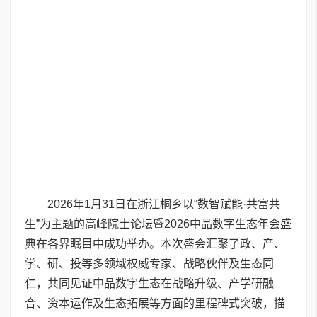
2026年1月31日在浙江桐乡以“数智赋能·共富共
生”为主题的高峰院士论坛暨2026中品数字生态年会盛
典在各界瞩目中成功举办。本次盛会汇聚了政、产、
学、研、投等多领域权威专家、战略伙伴及生态同
仁，共同见证中品数字生态在战略升级、产学研融
合、资本运作及生态拓展等方面的里程碑式突破，描