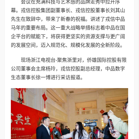
会议在充满科技与艺术感的品牌走秀中拉开序
幕。戎信控股集团副董事长、戎信控股董事长刘其山
先生在致辞中，带来了新春的祝福。讲述了戎信中品
马年的重要布局。这一重大战略举措标志着中品在国
企平台的赋能下，将获得更坚实的资源支撑与更广阔
的发展空间，迈入规范化、规模化发展的全新阶段。
现场浙江电视台-聚焦浙里对，侨雄国际控股有限
公司董事会主席杨玲，戎信控股副总经理，中品数字
生态董事长徐一博进行采访报道。