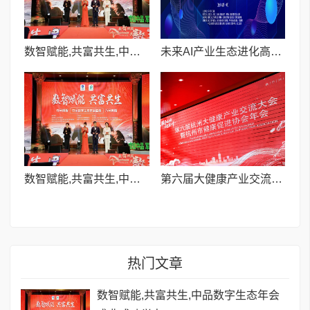
数智赋能,共富共生,中品数字生态年会盛典成功举办
未来AI产业生态进化高峰论坛(杭州站第一期)成功举办,助力实体行业拥抱智能变革
数智赋能,共富共生,中品数字生态年会盛典成功举办
第六届大健康产业交流大会暨杭州市健康促进协会2026年年会在杭州举办
热门文章
数智赋能,共富共生,中品数字生态年会