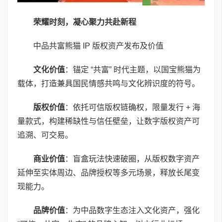
荣耀时刻，凝心聚力共赴新程
中品共富熊猫 IP 版权资产发布及价值
文化价值
：锚定 “共富” 时代主题，以国宝熊猫为
载体，打造兼具国民情感共鸣与文化辨识度的符号。
版权价值
：依托可信版权链确权，限量发行 + 海
量款式，构建稀缺性与信任壁垒，让数字版权资产可
追溯、可交易。
商业价值
：盲盒玩法快速破圈，从版权数字资产
延伸至实体周边、品牌授权等多元场景，释放长尾变
现能力。
品牌价值
：为中品数字生态注入文化资产，强化