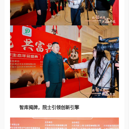
智库揭牌，院士引领创新引擎