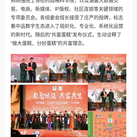
郑刚强院士领衔的战略科学院，以及涵盖大数据交
易、电商、新媒体、IP版权、社区连锁等关键领域的
专项委员会。各组委会组长接受了庄严的授牌，标志
着中品数字生态进入了组织化、专业化、系统化运营
的新时代。随后的“共富蛋糕”发布仪式，生动诠释了
“做大蛋糕、分好蛋糕”的共富理念。