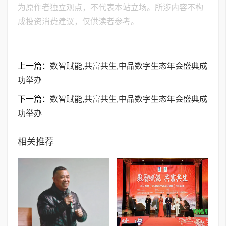
为原作者独立观点，不代表本站立场。所涉内容不构
成投资消费建议，仅供读者参考。
上一篇：
数智赋能,共富共生,中品数字生态年会盛典成
功举办
下一篇：
数智赋能,共富共生,中品数字生态年会盛典成
功举办
相关推荐