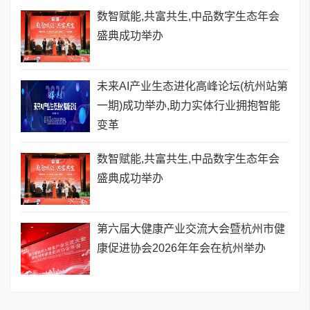
数智赋能,共富共生,中品数字生态年会
盛典成功举办
未来AI产业生态进化高峰论坛(杭州站第
一期)成功举办,助力实体行业拥抱智能
变革
数智赋能,共富共生,中品数字生态年会
盛典成功举办
第六届大健康产业交流大会暨杭州市健
康促进协会2026年年会在杭州举办