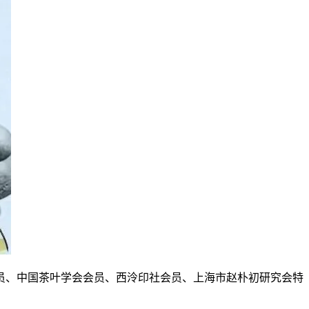
员、中国茶叶学会会员、西泠印社会员、上海市赵朴初研究会特