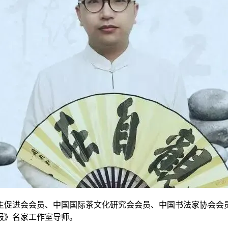
主促进会会员、中国国际茶文化研究会会员、中国书法家协会会
报》名家工作室导师。