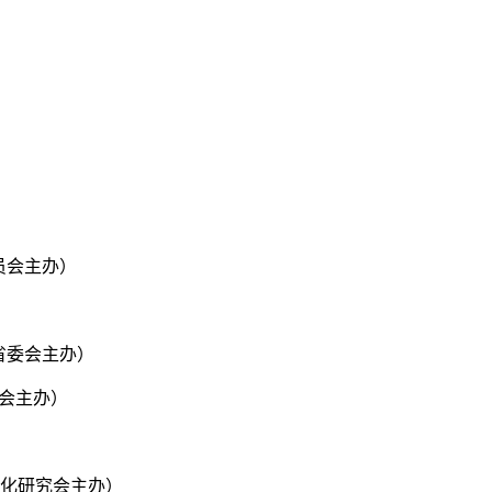
员会主办）
江省委会主办）
员会主办）
文化研究会主办）