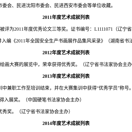
市委会、民进沈阳市委会、民进西安市委会等单位收藏。
2011年度艺术成就列表
被评为2011年度优秀论文三等奖。证书编号：L1111071（辽
，并入编《2011年全国安全生产书画展作品集风采录》（湖南省书
2012年度艺术成就列表
会书法绘画大赛的展览中，荣幸获得优秀奖。（辽宁省书法家协会主
2013年度艺术成就列表
培训中兼职工作至培训结束，并在大赛集训中获得“优秀学员”称
中获得入展奖。（中国硬笔书法家协会主办）
获得优秀奖。（辽宁省书法家协会主办）
2014年度艺术成就列表