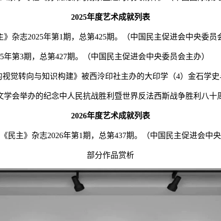
2025年度艺术成就列表
》杂志2025年第1期，总第425期。（中国民主促进会中央委员
25年第3期，总第427期。（中国民主促进会中央委员会主办）
拓片的视觉转向与知识构建》被西泠印社主办的大印学（4）金石
省甲骨文学会举办的纪念中人民抗战胜利暨世界反法西斯战争胜利八
2026年度艺术成就列表
《民主》杂志2026年第1期，总第437期。（中国民主促进会中
部分作品赏析