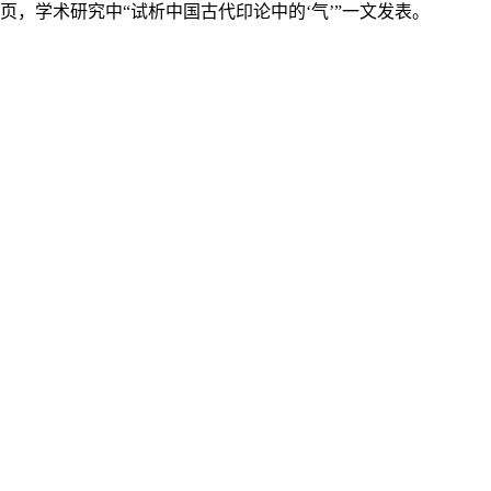
页，学术研究中“试析中国古代印论中的‘气’”一文发表。