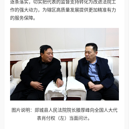
逐条落实，切实把代表的监督支持转化为改进法院工
作的强大动力，为辖区高质量发展提供更加精准有力
的服务保障。
图片说明：郯城县人民法院院长滕厚峰向全国人大代
表肖付权（左）当面问计。