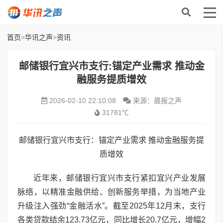
首页
>
华讯之声
>
资讯
邮储银行宜兴市支行:锚定产业需求 推动金
融服务提质增效
2026-02-10 22:10:08
来源：晨报之声
31781℃
邮储银行宜兴市支行：锚定产业需求 推动金融服务提
质增效
近年来，邮储银行宜兴市支行紧扣宜兴产业发展
脉络，以精准金融供给、创新服务举措，为当地产业
升级注入强劲“金融活水”。截至2025年12月末，支行
各类贷款结余123.73亿元，同比增长20.7亿元，增幅2