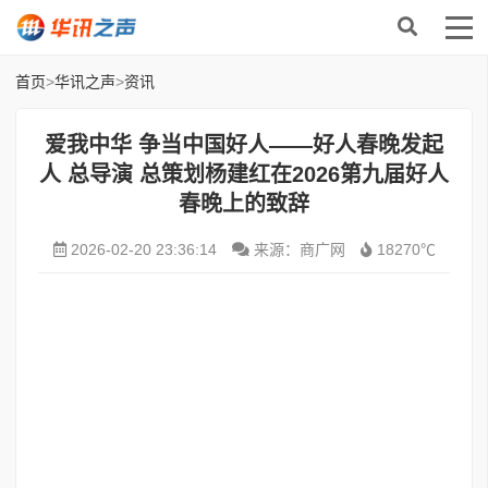
首页
>
华讯之声
>
资讯
爱我中华 争当中国好人——好人春晚发起
人 总导演 总策划杨建红在2026第九届好人
春晚上的致辞
2026-02-20 23:36:14
来源：商广网
18270℃