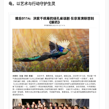
龟，以艺术与行动守护生灵