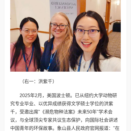
（右一：洪紫千）
2025年2月，美国波士顿。已从纽约大学动物研
究专业毕业、以优异成绩获得文学硕士学位的洪紫
千，受邀出席"《濒危物种法案》未来50年"学术会
议，与全球顶尖专家共议生态保护，向国际社会讲述
中国青年的环保故事。象山县人民政府官网报道："在