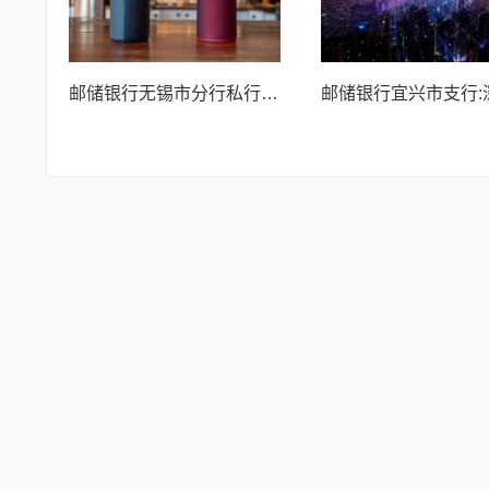
邮储银行无锡市分行私行中心成功举办主题沙龙活动