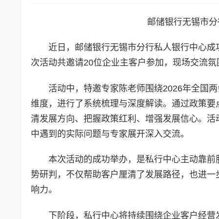
邮储银行无锡市分
近日，邮储银行无锡市分行私人银行中心成功
次活动共邀请20位企业主客户参加，现场交流
活动中，特邀专家陈老师围绕2026年全国
维度，进行了系统梳理与深度解读。通过政策要
清发展方向、把握政策红利、增强发展信心。活
中遇到的实际问题与专家展开深入交流。
本次活动的成功举办，是私行中心主动靠前
势研判，不仅帮助客户厘清了发展路径，也进一
响力。
下阶段，私行中心将持续围绕企业客户经营