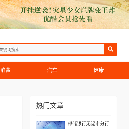
消费
汽车
健康
热门文章
邮储银行无锡市分行