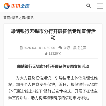
首页
>
华讯之声
>
资讯
邮储银行无锡市分行开展征信专题宣传活
动
2026-03-18 14:50:06
来源：晨报之声
12329℃
邮储银行无锡市分行开展征信专题宣传活动
为大力普及征信知识，引导信息主体依法理性维
权，加强个人信息安全保护，近日，邮储银行无锡市
分行通过“线上+线下”矩阵式宣传模式，开展了征信主
题宣传活动，助力构建和谐有序的信用市场环境。