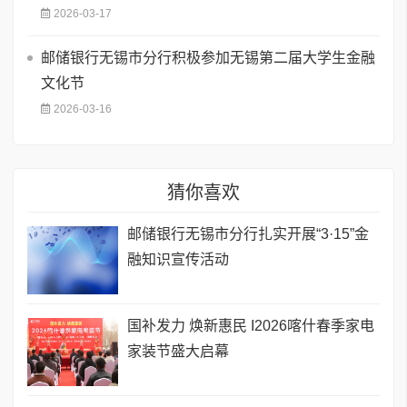
2026-03-17
邮储银行无锡市分行积极参加无锡第二届大学生金融
文化节
2026-03-16
猜你喜欢
邮储银行无锡市分行扎实开展“3·15”金
融知识宣传活动
国补发力 焕新惠民 I2026喀什春季家电
家装节盛大启幕