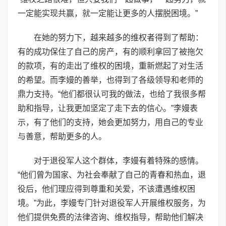
一定能实现共赢，就一定能让更多的人摆脱困境。”
在她的努力下，越来越多的维权者得到了帮助：
有的成功保住了自己的房产，有的顺利拿回了被拖欠
的款项，有的走出了维权的困境，重新燃起了对生活
的希望。而李嫚的善举，也得到了各级领导和老师的
鼎力支持。“他们都很认可我的做法，也给了我很多帮
助和指导，让我更加坚定了走下去的信心。”李嫚表
示，有了他们的支持，她会更加努力，用自己的专业
与善意，帮助更多的人。
对于退役军人这个群体，李嫚有着特殊的感情。
“他们曾为国家、为社会奉献了自己的青春和热血，退
役后，他们理应得到尊重和关爱，不该遭遇维权困
境。”为此，李嫚专门针对退役军人开展维权服务，为
他们提供免费的法律咨询、维权指导，帮助他们解决