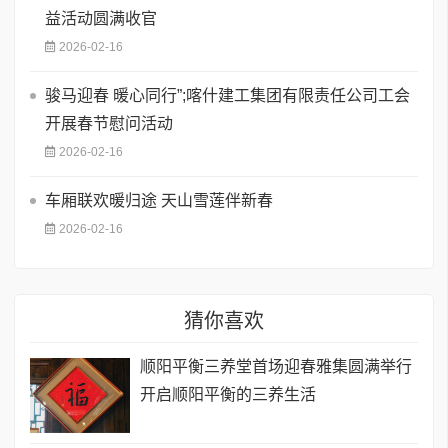
益活动圆满收官
2026-02-16
骏马迎春 暖心同行”;喀什建工集团有限责任公司工会
开展春节慰问活动
2026-02-16
车厢联欢暖归途 天山雪莲伴新春
2026-02-16
猜你喜欢
顺阳平衡三养堂首场迎春雅集圆满举行
开启顺阳平衡的三养生活