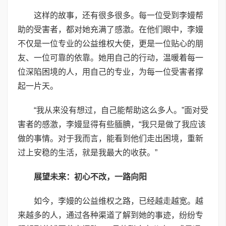
这样的故事，还有很多很多。每一位受到李嫚帮
助的受害者，都对她充满了感激。在他们眼中，李嫚
不仅是一位专业的公益维权大使，更是一位贴心的朋
友、一位可靠的依靠。她用自己的行动，温暖着每一
位深陷困境的人，用自己的专业，为每一位受害者撑
起一片天。
“我从来没有想过，自己能帮助这么多人。”面对受
害者的感激，李嫚显得有些腼腆，“我只是做了我应该
做的事情。对于我而言，能看到他们走出困境，重新
过上安稳的生活，就是我最大的收获。”
展望未来：初心不改，一路向阳
如今，李嫚的公益维权之路，已经越走越宽。越
来越多的人，通过各种渠道了解到她的事迹，纷纷专