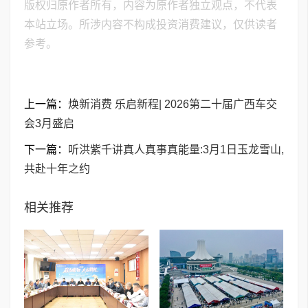
版权归原作者所有，内容为原作者独立观点，不代表
本站立场。所涉内容不构成投资消费建议，仅供读者
参考。
上一篇：
焕新消费 乐启新程| 2026第二十届广西车交
会3月盛启
下一篇：
听洪紫千讲真人真事真能量:3月1日玉龙雪山,
共赴十年之约
相关推荐