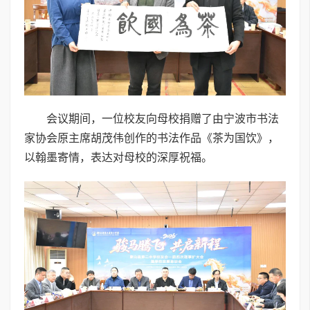
会议期间，一位校友向母校捐赠了由宁波市书法
家协会原主席胡茂伟创作的书法作品《茶为国饮》，
以翰墨寄情，表达对母校的深厚祝福。