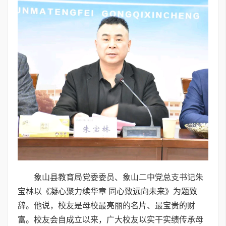
象山县教育局党委委员、象山二中党总支书记朱
宝林以《凝心聚力续华章 同心致远向未来》为题致
辞。他说，校友是母校最亮丽的名片、最宝贵的财
富。校友会自成立以来，广大校友以实干实绩传承母