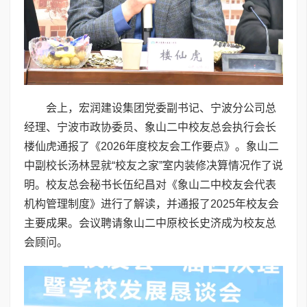
会上，宏润建设集团党委副书记、宁波分公司总
经理、宁波市政协委员、象山二中校友总会执行会长
楼仙虎通报了《2026年度校友会工作要点》。象山二
中副校长汤林昱就“校友之家”室内装修决算情况作了说
明。校友总会秘书长伍纪昌对《象山二中校友会代表
机构管理制度》进行了解读，并通报了2025年校友会
主要成果。会议聘请象山二中原校长史济成为校友总
会顾问。