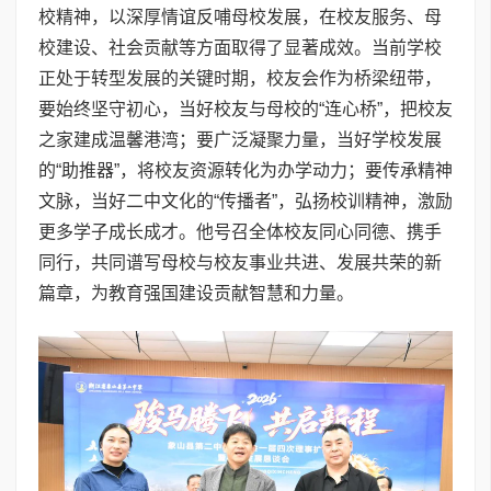
校精神，以深厚情谊反哺母校发展，在校友服务、母
校建设、社会贡献等方面取得了显著成效。当前学校
正处于转型发展的关键时期，校友会作为桥梁纽带，
要始终坚守初心，当好校友与母校的“连心桥”，把校友
之家建成温馨港湾；要广泛凝聚力量，当好学校发展
的“助推器”，将校友资源转化为办学动力；要传承精神
文脉，当好二中文化的“传播者”，弘扬校训精神，激励
更多学子成长成才。他号召全体校友同心同德、携手
同行，共同谱写母校与校友事业共进、发展共荣的新
篇章，为教育强国建设贡献智慧和力量。