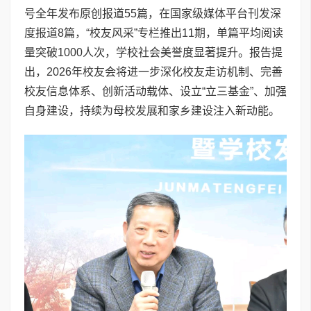
号全年发布原创报道55篇，在国家级媒体平台刊发深
度报道8篇，“校友风采”专栏推出11期，单篇平均阅读
量突破1000人次，学校社会美誉度显著提升。报告提
出，2026年校友会将进一步深化校友走访机制、完善
校友信息体系、创新活动载体、设立“立三基金”、加强
自身建设，持续为母校发展和家乡建设注入新动能。