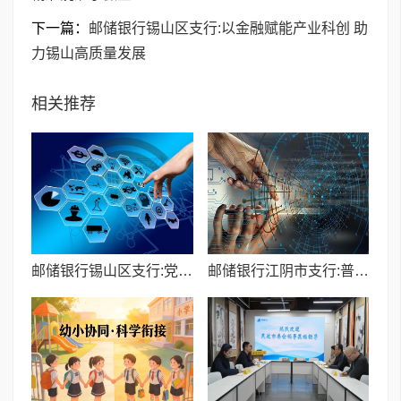
下一篇：
邮储银行锡山区支行:以金融赋能产业科创 助
力锡山高质量发展
相关推荐
邮储银行锡山区支行:党建引领金融赋能助推粮食产业高质量发展
邮储银行江阴市支行:普惠交银融合双线赋能 精准浇灌小微企业