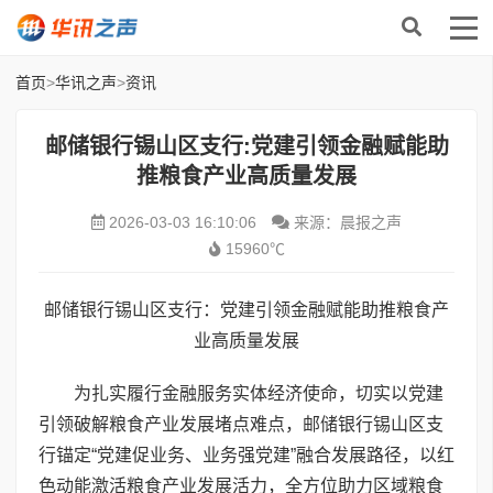
首页
>
华讯之声
>
资讯
邮储银行锡山区支行:党建引领金融赋能助
推粮食产业高质量发展
2026-03-03 16:10:06
来源：晨报之声
15960℃
邮储银行锡山区支行：党建引领金融赋能助推粮食产
业高质量发展
为扎实履行金融服务实体经济使命，切实以党建
引领破解粮食产业发展堵点难点，邮储银行锡山区支
行锚定“党建促业务、业务强党建”融合发展路径，以红
色动能激活粮食产业发展活力，全方位助力区域粮食