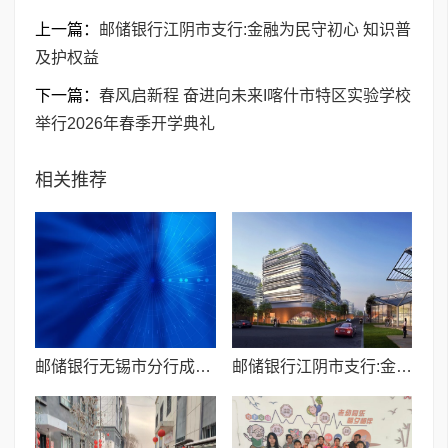
上一篇：
邮储银行江阴市支行:金融为民守初心 知识普
及护权益
下一篇：
春风启新程 奋进向未来I喀什市特区实验学校
举行2026年春季开学典礼
相关推荐
邮储银行无锡市分行成功落地首笔“组合贷”业务
邮储银行江阴市支行:金融为民守初心 知识普及护权益