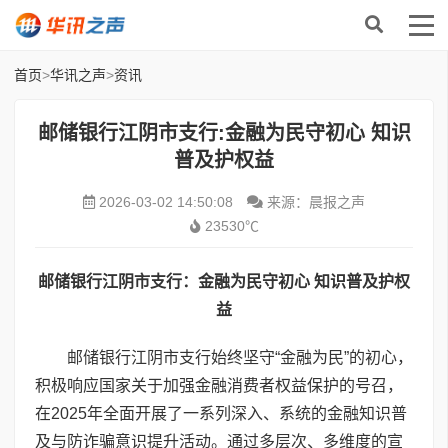
首页
>
华讯之声
>
资讯
邮储银行江阴市支行:金融为民守初心 知识
普及护权益
2026-03-02 14:50:08
来源：晨报之声
23530℃
邮储银行江阴市支行
：
金融为民守初心 知识普及护权
益
邮储银行江阴市支行始终坚守“金融为民”的初心，
积极响应国家关于加强金融消费者权益保护的号召，
在2025年全面开展了一系列深入、系统的金融知识普
及与防诈骗意识提升活动。通过多层次、多维度的宣