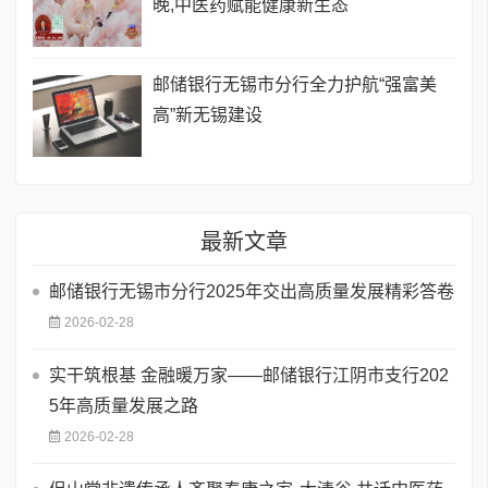
晚,中医药赋能健康新生态
邮储银行无锡市分行全力护航“强富美
高”新无锡建设
最新文章
邮储银行无锡市分行2025年交出高质量发展精彩答卷
2026-02-28
实干筑根基 金融暖万家——邮储银行江阴市支行202
5年高质量发展之路
2026-02-28