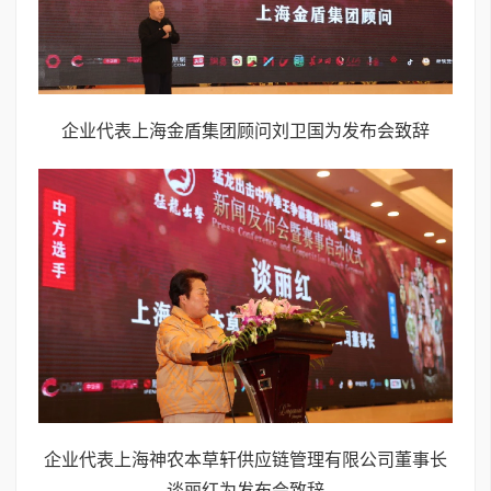
企业代表上海金盾集团顾问刘卫国为发布会致辞
企业代表上海神农本草轩供应链管理有限公司董事长
谈丽红为发布会致辞