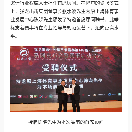
邀请行业权威人士担任首席顾问。在隆重的受聘仪式
上，猛龙出击集团董事长张水波先生为原上海体育事
业发展中心陈晓先生颁发了特邀首席顾问聘书。此举
标志着赛事将在专业指导与规范运营下，迈向更高水
平。
授聘陈晓先生为本次赛事的首席顾问