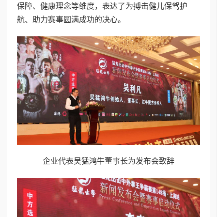
保障、健康理念等维度，表达了为搏击健儿保驾护
航、助力赛事圆满成功的决心。
企业代表吴猛鸿牛董事长为发布会致辞