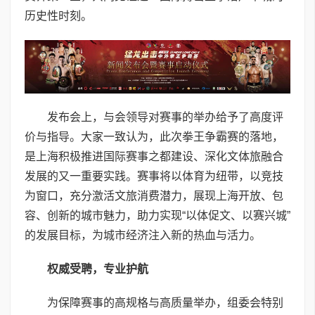
历史性时刻。
发布会上，与会领导对赛事的举办给予了高度评
价与指导。大家一致认为，此次拳王争霸赛的落地，
是上海积极推进国际赛事之都建设、深化文体旅融合
发展的又一重要实践。赛事将以体育为纽带，以竞技
为窗口，充分激活文旅消费潜力，展现上海开放、包
容、创新的城市魅力，助力实现“以体促文、以赛兴城”
的发展目标，为城市经济注入新的热血与活力。
权威受聘，专业护航
为保障赛事的高规格与高质量举办，组委会特别