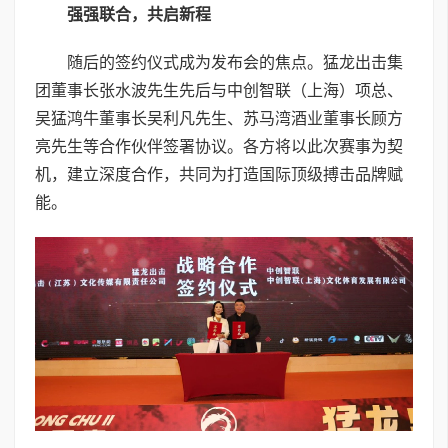
强强联合，共启新程
随后的签约仪式成为发布会的焦点。猛龙出击集
团董事长张水波先生先后与中创智联（上海）项总、
吴猛鸿牛董事长吴利凡先生、苏马湾酒业董事长顾方
亮先生等合作伙伴签署协议。各方将以此次赛事为契
机，建立深度合作，共同为打造国际顶级搏击品牌赋
能。