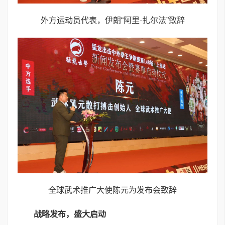
外方运动员代表，伊朗“阿里·扎尔法”致辞
全球武术推广大使陈元为发布会致辞
战略发布，盛大启动