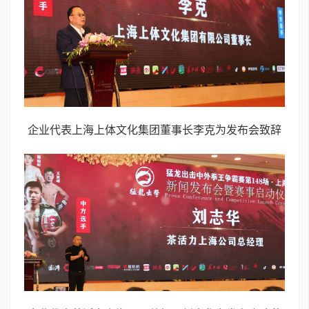
企业代表上海上体文化集团董事长李克为发布会致辞