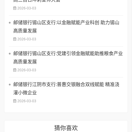
2026-03-03
邮储银行锡山区支行:以金融赋能产业科创 助力锡山
高质量发展
2026-03-03
邮储银行锡山区支行:党建引领金融赋能助推粮食产业
高质量发展
2026-03-03
邮储银行江阴市支行:普惠交银融合双线赋能 精准浇
灌小微企业
2026-03-03
猜你喜欢