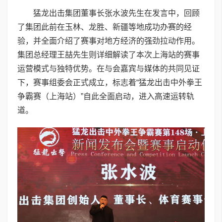
猛龙出击集团董事长张水波先生在发言中，回顾
了集团此前在玉林、龙胜、新疆等地成功办赛的经
验，并全面介绍了赛事对地方经济的强劲拉动作用。
集团总经理王喆先生则详细解读了本次上海站的赛事
运营模式与独特优势。在与会嘉宾与媒体的共同见证
下，赛事组委会正式成立，标志着“猛龙出击中外拳王
争霸赛（上海站）”自此全面启动，进入高速运转轨
道。