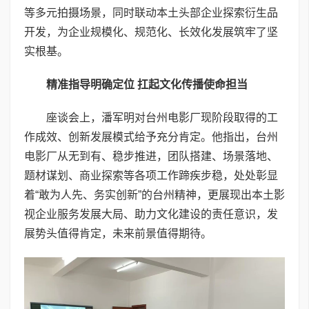
等多元拍摄场景，同时联动本土头部企业探索衍生品
开发，为企业规模化、规范化、长效化发展筑牢了坚
实根基。
精准指导明确定位 扛起文化传播使命担当
座谈会上，潘军明对台州电影厂现阶段取得的工
作成效、创新发展模式给予充分肯定。他指出，台州
电影厂从无到有、稳步推进，团队搭建、场景落地、
题材谋划、商业探索等各项工作蹄疾步稳，处处彰显
着“敢为人先、务实创新”的台州精神，更展现出本土影
视企业服务发展大局、助力文化建设的责任意识，发
展势头值得肯定，未来前景值得期待。