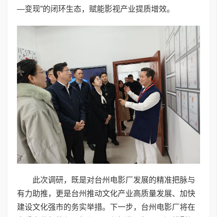
—变现”的闭环生态，赋能影视产业提质增效。
此次调研，既是对台州电影厂发展的精准把脉与
有力助推，更是台州推动文化产业高质量发展、加快
建设文化强市的务实举措。下一步，台州电影厂将在