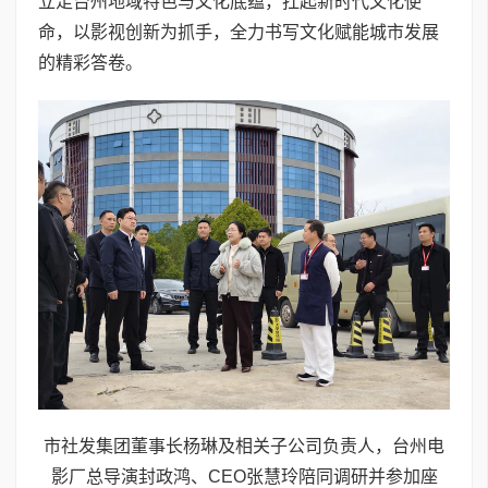
立足台州地域特色与文化底蕴，扛起新时代文化使
命，以影视创新为抓手，全力书写文化赋能城市发展
的精彩答卷。
市社发集团董事长杨琳及相关子公司负责人，台州电
影厂总导演封政鸿、CEO张慧玲陪同调研并参加座