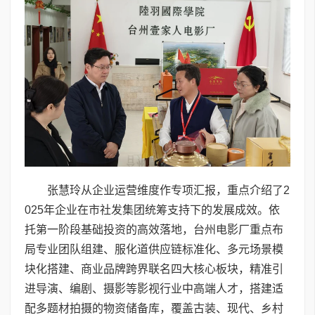
张慧玲从企业运营维度作专项汇报，重点介绍了2
025年企业在市社发集团统筹支持下的发展成效。依
托第一阶段基础投资的高效落地，台州电影厂重点布
局专业团队组建、服化道供应链标准化、多元场景模
块化搭建、商业品牌跨界联名四大核心板块，精准引
进导演、编剧、摄影等影视行业中高端人才，搭建适
配多题材拍摄的物资储备库，覆盖古装、现代、乡村