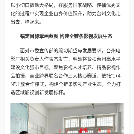
以小切口撬动大格局，在服务国家战略、传播优秀文
化的过程中实现企业自身价值跃升，助力台州文化走
出去、响起来。
锚定目标擘画蓝图 构建全链条影视发展生态
面对市委宣传部的殷切期望与发展要求，台州电
影厂相关负责人作表态发言，明确将紧扣台州高水平
建设文化强市目标，聚焦影视人才培养、精品影视作
品拍摄、商业跨界联名合作三大核心赛道，依托“1+4+
N”开放合作模式，构建全链条影视产业生态，全力打
造区域影视创新发展标杆。